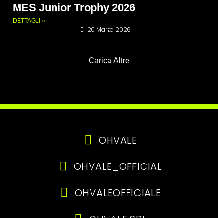
MES Junior Trophy 2026
DETTAGLI »
20 Marzo 2026
Carica Altre
OHVALE
OHVALE_OFFICIAL
OHVALEOFFICIALE