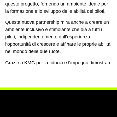
questo progetto, fornendo un ambiente ideale per
la formazione e lo sviluppo delle abilità dei piloti.
Questa nuova partnership mira anche a creare un
ambiente inclusivo e stimolante che dia a tutti i
piloti, indipendentemente dall’esperienza,
l’opportunità di crescere e affinare le proprie abilità
nel mondo delle due ruote.
Grazie a KMG per la fiducia e l’impegno dimostrati.