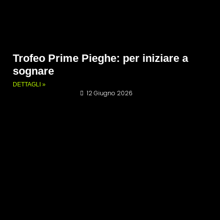
Trofeo Prime Pieghe: per iniziare a
sognare
DETTAGLI »
12 Giugno 2026