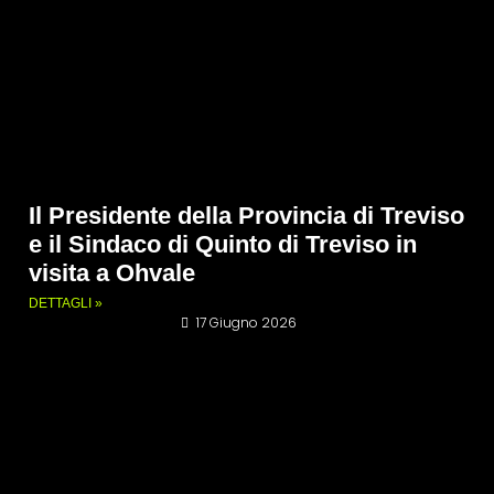
Il Presidente della Provincia di Treviso
e il Sindaco di Quinto di Treviso in
visita a Ohvale
DETTAGLI »
17 Giugno 2026