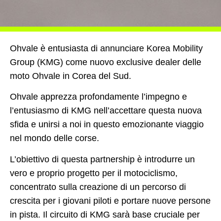
Ohvale è entusiasta di annunciare Korea Mobility
Group (KMG) come nuovo exclusive dealer delle
moto Ohvale in Corea del Sud.
Ohvale apprezza profondamente l’impegno e
l’entusiasmo di KMG nell’accettare questa nuova
sfida e unirsi a noi in questo emozionante viaggio
nel mondo delle corse.
L’obiettivo di questa partnership è introdurre un
vero e proprio progetto per il motociclismo,
concentrato sulla creazione di un percorso di
crescita per i giovani piloti e portare nuove persone
in pista. Il circuito di KMG sarà base cruciale per