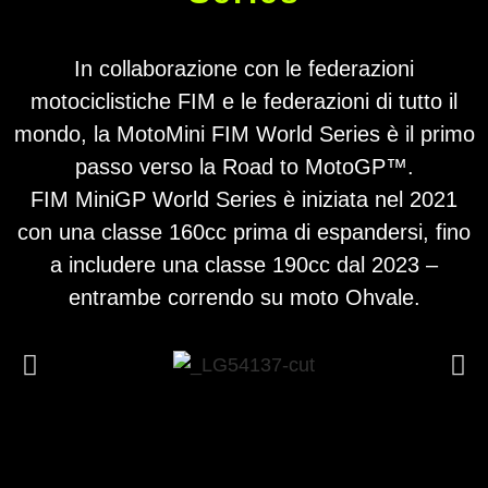
In collaborazione con le federazioni
motociclistiche FIM e le federazioni di tutto il
mondo, la MotoMini FIM World Series è il primo
passo verso la Road to MotoGP™.
FIM MiniGP World Series è iniziata nel 2021
con una classe 160cc prima di espandersi, fino
a includere una classe 190cc dal 2023 –
entrambe correndo su moto Ohvale.