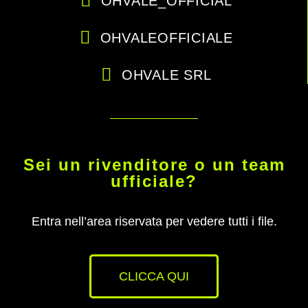
OHVALE_OFFICIAL
OHVALEOFFICIALE
OHVALE SRL
Sei un rivenditore o un team
ufficiale?
Entra nell’area riservata per vedere tutti i file.
CLICCA QUI