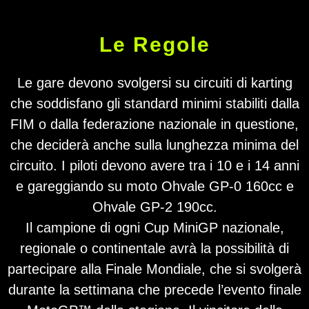
Le Regole
Le gare devono svolgersi su circuiti di karting
che soddisfano gli standard minimi stabiliti dalla
FIM o dalla federazione nazionale in questione,
che deciderà anche sulla lunghezza minima del
circuito. I piloti devono avere tra i 10 e i 14 anni
e gareggiando su moto Ohvale GP-0 160cc e
Ohvale GP-2 190cc.
Il campione di ogni Cup MiniGP nazionale,
regionale o continentale avrà la possibilità di
partecipare alla Finale Mondiale, che si svolgerà
durante la settimana che precede l’evento finale