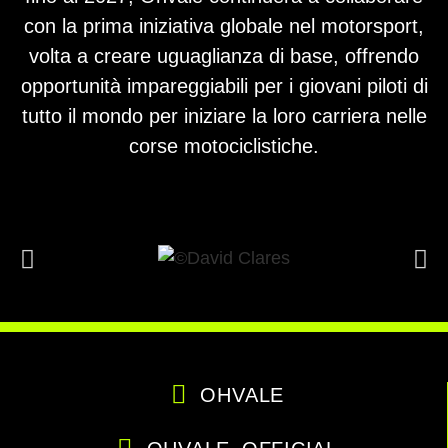
con la prima iniziativa globale nel motorsport,
volta a creare uguaglianza di base, offrendo
opportunità impareggiabili per i giovani piloti di
tutto il mondo per iniziare la loro carriera nelle
corse motociclistiche.
OHVALE