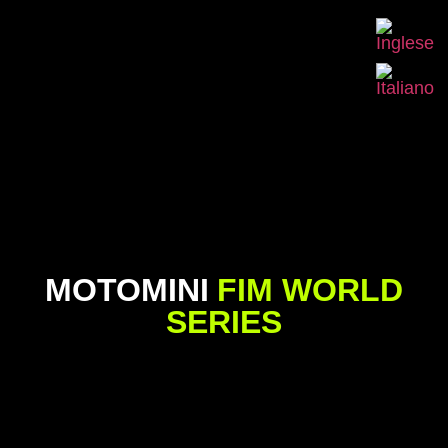
MOTOMINI
FIM WORLD
SERIES