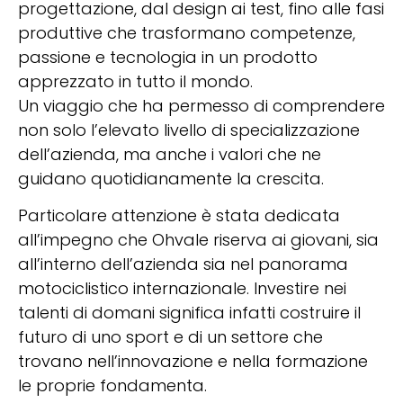
progettazione, dal design ai test, fino alle fasi
produttive che trasformano competenze,
passione e tecnologia in un prodotto
apprezzato in tutto il mondo.
Un viaggio che ha permesso di comprendere
non solo l’elevato livello di specializzazione
dell’azienda, ma anche i valori che ne
guidano quotidianamente la crescita.
Particolare attenzione è stata dedicata
all’impegno che Ohvale riserva ai giovani, sia
all’interno dell’azienda sia nel panorama
motociclistico internazionale. Investire nei
talenti di domani significa infatti costruire il
futuro di uno sport e di un settore che
trovano nell’innovazione e nella formazione
le proprie fondamenta.