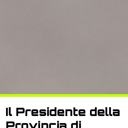
Il Presidente della
Provincia di