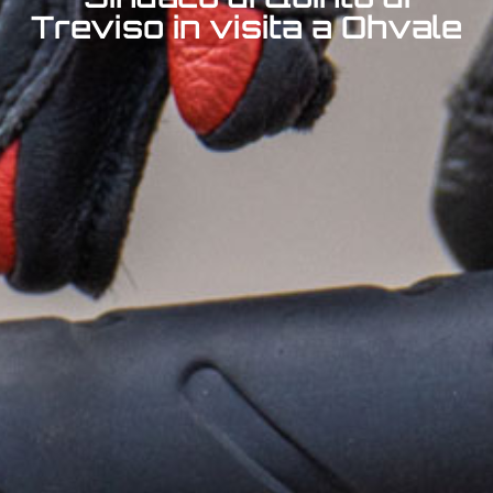
Treviso in visita a Ohvale