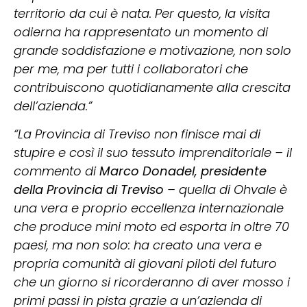
territorio da cui è nata. Per questo, la visita
odierna ha rappresentato un momento di
grande soddisfazione e motivazione, non solo
per me, ma per tutti i collaboratori che
contribuiscono quotidianamente alla crescita
dell’azienda.”
“La Provincia di Treviso non finisce mai di
stupire e così il suo tessuto imprenditoriale – il
commento di
Marco Donadel, presidente
della Provincia di Treviso
– quella di Ohvale è
una vera e proprio eccellenza internazionale
che produce mini moto ed esporta in oltre 70
paesi, ma non solo: ha creato una vera e
propria comunità di giovani piloti del futuro
che un giorno si ricorderanno di aver mosso i
primi passi in pista grazie a un’azienda di