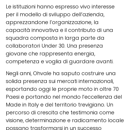
Le istituzioni hanno espresso vivo interesse
per il modello di sviluppo dell’azienda,
apprezzandone l’organizzazione, la
capacità innovativa e il contributo di una
squadra composta in larga parte da
collaboratori Under 30. Una presenza
giovane che rappresenta energia,
competenza e voglia di guardare avanti.
Negli anni, Ohvale ha saputo costruire una
solida presenza sui mercati internazionali,
esportando oggi le proprie moto in oltre 70
Paesi e portando nel mondo l’eccellenza del
Made in Italy e del territorio trevigiano. Un
percorso di crescita che testimonia come
visione, determinazione e radicamento locale
possano trasformarsi in un successo