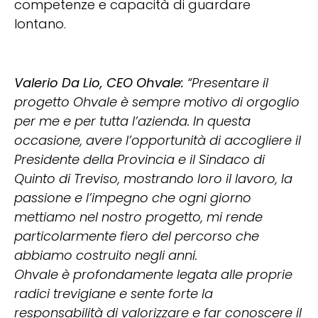
competenze e capacità di guardare
lontano.
Valerio Da Lio, CEO Ohvale:
“Presentare il
progetto Ohvale è sempre motivo di orgoglio
per me e per tutta l’azienda. In questa
occasione, avere l’opportunità di accogliere il
Presidente della Provincia e il Sindaco di
Quinto di Treviso, mostrando loro il lavoro, la
passione e l’impegno che ogni giorno
mettiamo nel nostro progetto, mi rende
particolarmente fiero del percorso che
abbiamo costruito negli anni.
Ohvale è profondamente legata alle proprie
radici trevigiane e sente forte la
responsabilità di valorizzare e far conoscere il