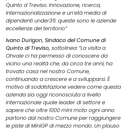
Quinto d Treviso. Innovazione, ricerca,
internazionalizzazione e un’età media di
dipendenti under35: queste sono le aziende
eccellenze del territorio”
Ivano Durigon, Sindaco del Comune di
Quinto di Treviso,
sottolinea: “La visita a
Ohvale ci ha permesso di conoscere da
vicino una realtà che, da circa tre anni, ha
trovato casa nel nostro Comune,
continuando a crescere e a svilupparsi. È
motivo di soddisfazione vedere come questa
azienda sia oggi riconosciuta a livello
internazionale quale leader di settore e
sapere che oltre 1000 mini moto ogni anno
partono dal nostro Comune per raggiungere
le piste di MiniGP di mezzo mondo. Un plauso