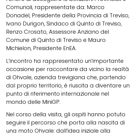
Comunali, rappresentate da: Marco
Donadel, Presidente della Provincia di Treviso,
Ivano Durigon, Sindaco di Quinto di Treviso,
Renzo Crosato, Assessore Anziano del
Comune di Quinto di Treviso e Mauro
Michielon, Presidente EnEA.
L’incontro ha rappresentato un’importante
occasione per raccontare da vicino la realtà
di Ohvale, azienda trevigiana che, partendo
dal proprio territorio, è riuscita a diventare un
punto di riferimento internazionale nel
mondo delle MiniGP.
Nel corso della visita, gli ospiti hanno potuto
seguire il percorso che porta alla nascita di
una moto Ohvale: dall’idea iniziale alla