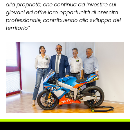
alla proprietà, che continua ad investire sui
giovani ed offre loro opportunità di crescita
professionale, contribuendo allo sviluppo del
territorio”