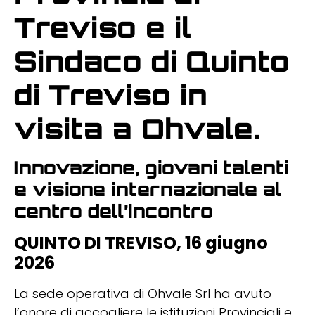
Treviso e il
Sindaco di Quinto
di Treviso in
visita a Ohvale.
Innovazione, giovani talenti
e visione internazionale al
centro dell’incontro
QUINTO DI TREVISO, 16 giugno
2026
La sede operativa di Ohvale Srl ha avuto
l’onore di accogliere le istituzioni Provinciali e