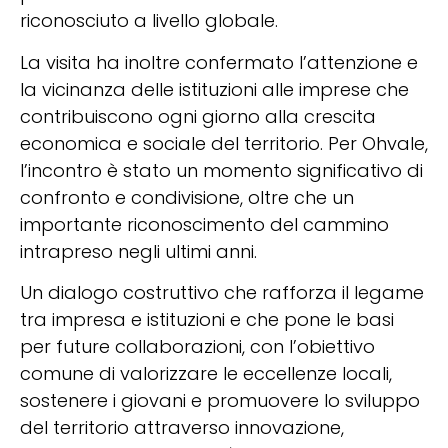
riconosciuto a livello globale.
La visita ha inoltre confermato l’attenzione e
la vicinanza delle istituzioni alle imprese che
contribuiscono ogni giorno alla crescita
economica e sociale del territorio. Per Ohvale,
l’incontro è stato un momento significativo di
confronto e condivisione, oltre che un
importante riconoscimento del cammino
intrapreso negli ultimi anni.
Un dialogo costruttivo che rafforza il legame
tra impresa e istituzioni e che pone le basi
per future collaborazioni, con l’obiettivo
comune di valorizzare le eccellenze locali,
sostenere i giovani e promuovere lo sviluppo
del territorio attraverso innovazione,