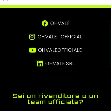
OHVALE
OHVALE_OFFICIAL
OHVALEOFFICIALE
OHVALE SRL
Sei un rivenditore o un
team ufficiale?