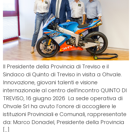
Il Presidente della Provincia di Treviso e il
Sindaco di Quinto di Treviso in visita a Ohvale.
Innovazione, giovani talenti e visione
internazionale al centro dell’incontro QUINTO DI
TREVISO, 16 giugno 2026 La sede operativa di
Ohvale Srl ha avuto l’onore di accogliere le
istituzioni Provinciali e Comunali, rappresentate
da: Marco Donadel, Presidente della Provincia
[…]