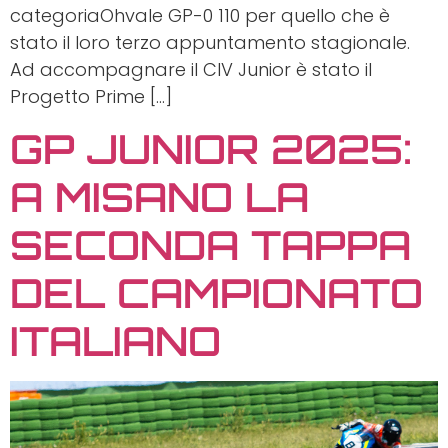
categoriaOhvale GP-0 110 per quello che è
stato il loro terzo appuntamento stagionale.
Ad accompagnare il CIV Junior è stato il
Progetto Prime […]
GP JUNIOR 2025:
A MISANO LA
SECONDA TAPPA
DEL CAMPIONATO
ITALIANO