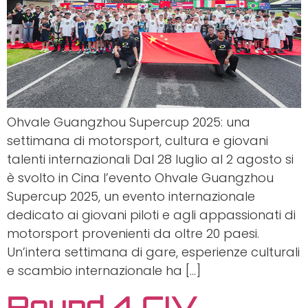
Ohvale Guangzhou Supercup 2025: una
settimana di motorsport, cultura e giovani
talenti internazionali Dal 28 luglio al 2 agosto si
è svolto in Cina l’evento Ohvale Guangzhou
Supercup 2025, un evento internazionale
dedicato ai giovani piloti e agli appassionati di
motorsport provenienti da oltre 20 paesi.
Un’intera settimana di gare, esperienze culturali
e scambio internazionale ha […]
Round 4 CIV