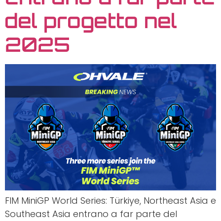
del progetto nel
2025
FIM MiniGP World Series: Türkiye, Northeast Asia e
Southeast Asia entrano a far parte del