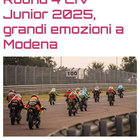
Junior 2025,
grandi emozioni a
Modena