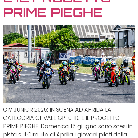
PRIME PIEGHE
CIV JUNIOR 2025: IN SCENA AD APRILIA LA
CATEGORIA OHVALE GP-0 110 E IL PROGETTO
PRIME PIEGHE. Domenica 15 giugno sono scesi in
pista sul Circuito di Aprilia i giovani piloti della