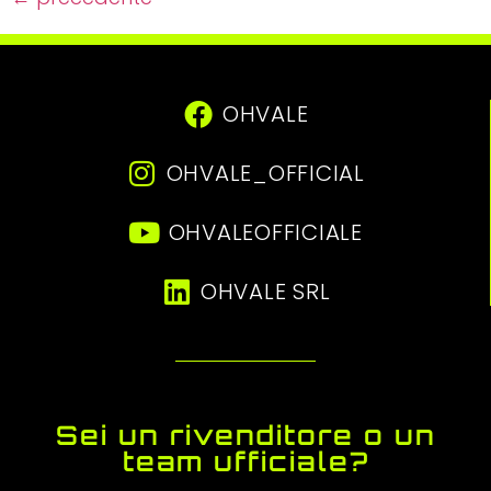
OHVALE
OHVALE_OFFICIAL
OHVALEOFFICIALE
OHVALE SRL
Sei un rivenditore o un
team ufficiale?