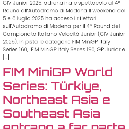
CIV Junior 2025: adrenalina e spettacolo al 4°
Round all’Autodromo di Modena Il weekend del
5 e 6 luglio 2025 ha acceso i riflettori
sull’Autodromo di Modena per il 4° Round del
Campionato Italiano Velocità Junior (CIV Junior
2025). In pista le categorie FIM MiniGP Italy
Series 160, FIM MiniGP Italy Series 190, GP Junior e
[…]
FIM MiniGP World
Series: Türkiye,
Northeast Asia e
Southeast Asia
entrano a far parte