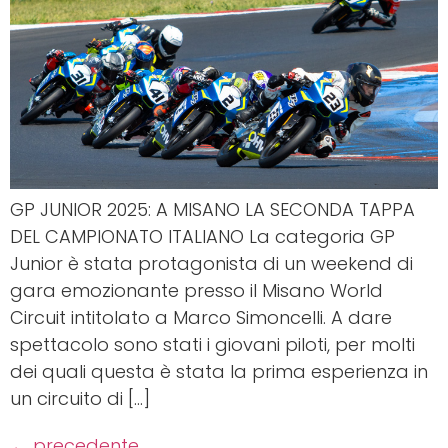
GP JUNIOR 2025: A MISANO LA SECONDA TAPPA
DEL CAMPIONATO ITALIANO La categoria GP
Junior è stata protagonista di un weekend di
gara emozionante presso il Misano World
Circuit intitolato a Marco Simoncelli. A dare
spettacolo sono stati i giovani piloti, per molti
dei quali questa è stata la prima esperienza in
un circuito di […]
←
precedente