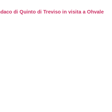
indaco di Quinto di Treviso in visita a Ohvale