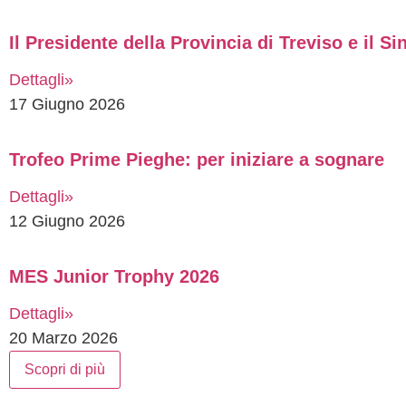
Il Presidente della Provincia di Treviso e il S
Dettagli»
17 Giugno 2026
Trofeo Prime Pieghe: per iniziare a sognare
Dettagli»
12 Giugno 2026
MES Junior Trophy 2026
Dettagli»
20 Marzo 2026
Scopri di più