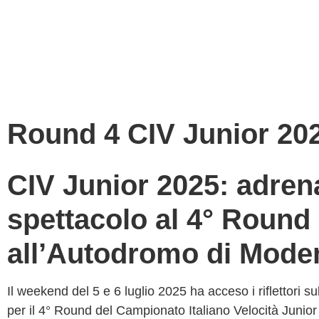
Round 4 CIV Junior 20
CIV Junior 2025: adren
spettacolo al 4° Round
all’Autodromo di Mode
Il weekend del 5 e 6 luglio 2025
ha acceso i riflettori sul
per il
4° Round del Campionato Italiano Velocità Junior