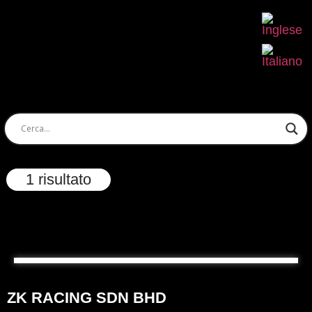
1 risultato
ZK RACING SDN BHD