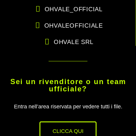
OHVALE_OFFICIAL
OHVALEOFFICIALE
OHVALE SRL
Sei un rivenditore o un team
ufficiale?
Entra nell’area riservata per vedere tutti i file.
CLICCA QUI