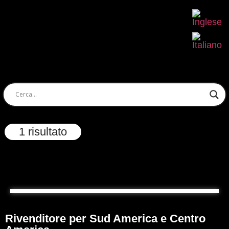
1 risultato
Rivenditore per Sud America e Centro