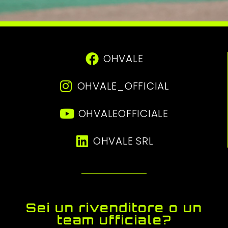
OHVALE
OHVALE_OFFICIAL
OHVALEOFFICIALE
OHVALE SRL
Sei un rivenditore o un
team ufficiale?