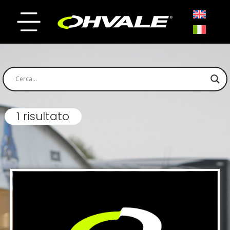
1 risultato