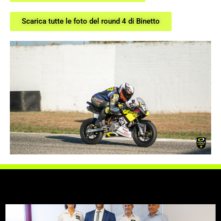
Scarica tutte le foto del round 4 di Binetto