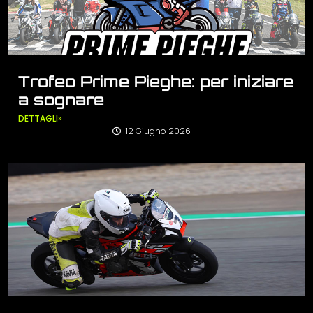
Trofeo Prime Pieghe: per iniziare
a sognare
DETTAGLI»
12 Giugno 2026