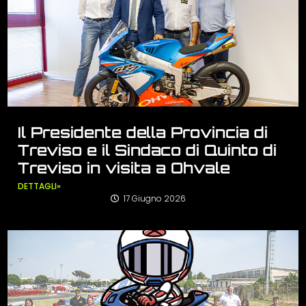
Il Presidente della Provincia di
Treviso e il Sindaco di Quinto di
Treviso in visita a Ohvale
DETTAGLI»
17 Giugno 2026