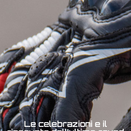
Le celebrazioni e il