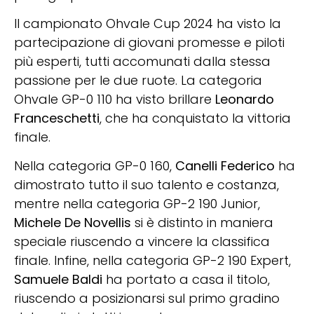
Il campionato Ohvale Cup 2024 ha visto la
partecipazione di giovani promesse e piloti
più esperti, tutti accomunati dalla stessa
passione per le due ruote. La categoria
Ohvale GP-0 110 ha visto brillare
Leonardo
Franceschetti
, che ha conquistato la vittoria
finale.
Nella categoria GP-0 160,
Canelli Federico
ha
dimostrato tutto il suo talento e costanza,
mentre nella categoria GP-2 190 Junior,
Michele De Novellis
si è distinto in maniera
speciale riuscendo a vincere la classifica
finale. Infine, nella categoria GP-2 190 Expert,
Samuele Baldi
ha portato a casa il titolo,
riuscendo a posizionarsi sul primo gradino