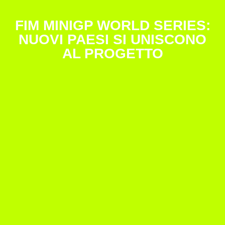
FIM MINIGP WORLD SERIES:
NUOVI PAESI SI UNISCONO
AL PROGETTO