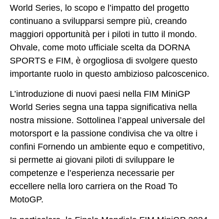
World Series, lo scopo e l’impatto del progetto
continuano a svilupparsi sempre più, creando
maggiori opportunità per i piloti in tutto il mondo.
Ohvale, come moto ufficiale scelta da DORNA
SPORTS e FIM, è orgogliosa di svolgere questo
importante ruolo in questo ambizioso palcoscenico.
L’introduzione di nuovi paesi nella FIM MiniGP
World Series segna una
tappa significativa
nella
nostra missione. Sottolinea l’appeal universale del
motorsport e la passione condivisa che va oltre i
confini Fornendo un ambiente equo e competitivo,
si permette ai giovani piloti di sviluppare le
competenze e l’esperienza necessarie per
eccellere nella loro carriera on
the Road To
MotoGP.