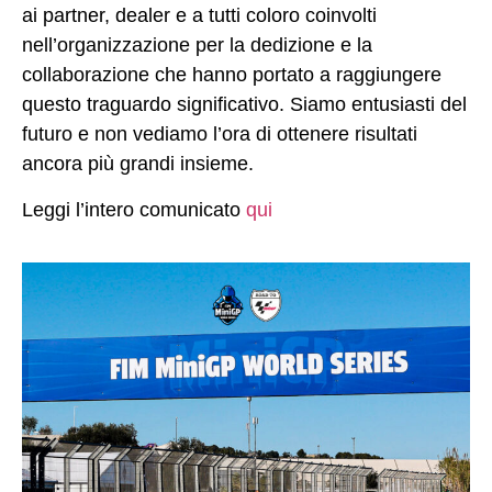
ai partner, dealer e a tutti coloro coinvolti
nell’organizzazione per la dedizione e la
collaborazione che hanno portato a raggiungere
questo traguardo significativo. Siamo entusiasti del
futuro e non vediamo l’ora di ottenere risultati
ancora più grandi insieme.
Leggi l’intero comunicato
qui