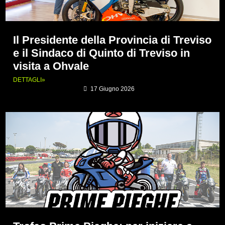
Il Presidente della Provincia di Treviso
e il Sindaco di Quinto di Treviso in
visita a Ohvale
DETTAGLI»
17 Giugno 2026