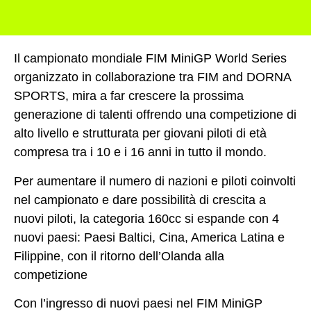
Il campionato mondiale
FIM MiniGP World Series
organizzato in collaborazione tra
FIM and DORNA
SPORTS,
mira a far crescere la prossima
generazione di talenti offrendo una competizione di
alto livello e strutturata per giovani piloti di età
compresa tra i 10 e i 16 anni in tutto il mondo.
Per aumentare il numero di nazioni e piloti coinvolti
nel campionato e dare possibilità di
crescita
a
nuovi piloti, la categoria
160cc
si espande con
4
nuovi paesi:
Paesi Baltici, Cina, America Latina e
Filippine, con il ritorno dell’Olanda alla
competizione
Con l’ingresso di nuovi paesi nel FIM MiniGP