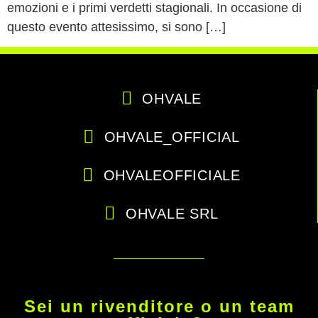
emozioni e i primi verdetti stagionali. In occasione di
questo evento attesissimo, si sono […]
OHVALE
OHVALE_OFFICIAL
OHVALEOFFICIALE
OHVALE SRL
Sei un rivenditore o un team