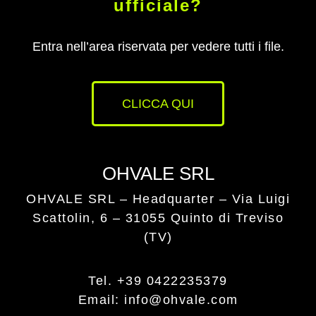
ufficiale?
Entra nell’area riservata per vedere tutti i file.
CLICCA QUI
OHVALE SRL
OHVALE SRL – Headquarter –
Via Luigi
Scattolin, 6 – 31055 Quinto di Treviso
(TV)
Tel. +39 0422235379
Email: info@ohvale.com