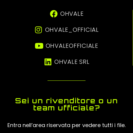
OHVALE
OHVALE_OFFICIAL
OHVALEOFFICIALE
OHVALE SRL
Sei un rivenditore o un
team ufficiale?
Entra nell’area riservata per vedere tutti i file.