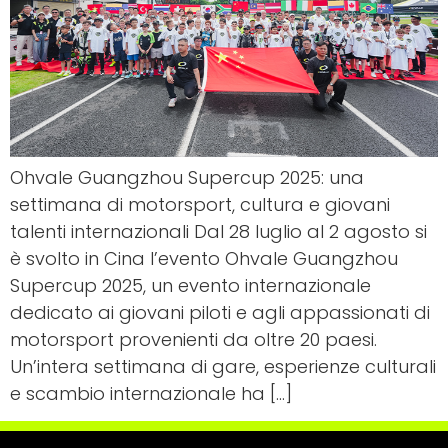
Ohvale Guangzhou Supercup 2025: una
settimana di motorsport, cultura e giovani
talenti internazionali Dal 28 luglio al 2 agosto si
è svolto in Cina l’evento Ohvale Guangzhou
Supercup 2025, un evento internazionale
dedicato ai giovani piloti e agli appassionati di
motorsport provenienti da oltre 20 paesi.
Un’intera settimana di gare, esperienze culturali
e scambio internazionale ha […]