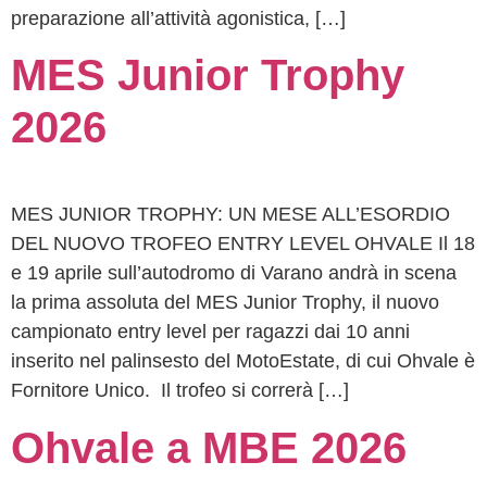
preparazione all’attività agonistica, […]
MES Junior Trophy
2026
MES JUNIOR TROPHY: UN MESE ALL’ESORDIO
DEL NUOVO TROFEO ENTRY LEVEL OHVALE Il 18
e 19 aprile sull’autodromo di Varano andrà in scena
la prima assoluta del MES Junior Trophy, il nuovo
campionato entry level per ragazzi dai 10 anni
inserito nel palinsesto del MotoEstate, di cui Ohvale è
Fornitore Unico. Il trofeo si correrà […]
Ohvale a MBE 2026