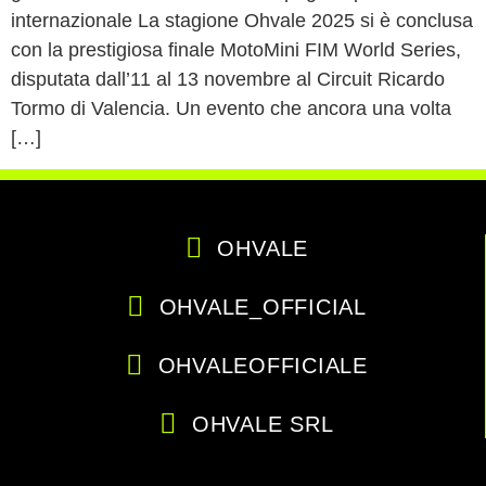
internazionale La stagione Ohvale 2025 si è conclusa
con la prestigiosa finale MotoMini FIM World Series,
disputata dall’11 al 13 novembre al Circuit Ricardo
Tormo di Valencia. Un evento che ancora una volta
[…]
OHVALE
OHVALE_OFFICIAL
OHVALEOFFICIALE
OHVALE SRL