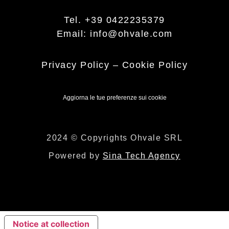
Tel. +39 0422235379
Email: info@ohvale.com
Privacy Policy
–
Cookie Policy
Aggiorna le tue preferenze sui cookie
2024 © Copyrights Ohvale SRL
Powered by
Sina Tech Agency
Notice at collection