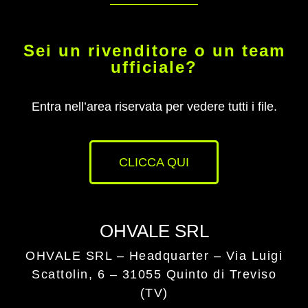
Sei un rivenditore o un team
ufficiale?
Entra nell’area riservata per vedere tutti i file.
CLICCA QUI
OHVALE SRL
OHVALE SRL – Headquarter –
Via Luigi
Scattolin, 6 – 31055 Quinto di Treviso
(TV)