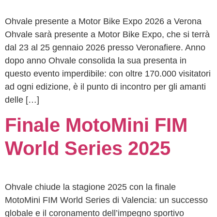
Ohvale presente a Motor Bike Expo 2026 a Verona
Ohvale sarà presente a Motor Bike Expo, che si terrà
dal 23 al 25 gennaio 2026 presso Veronafiere. Anno
dopo anno Ohvale consolida la sua presenta in
questo evento imperdibile: con oltre 170.000 visitatori
ad ogni edizione, è il punto di incontro per gli amanti
delle […]
Finale MotoMini FIM
World Series 2025
Ohvale chiude la stagione 2025 con la finale
MotoMini FIM World Series di Valencia: un successo
globale e il coronamento dell’impegno sportivo