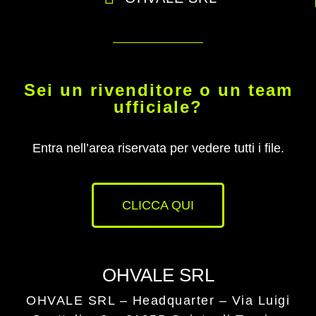
Sei un rivenditore o un team
ufficiale?
Entra nell’area riservata per vedere tutti i file.
CLICCA QUI
OHVALE SRL
OHVALE SRL – Headquarter –
Via Luigi