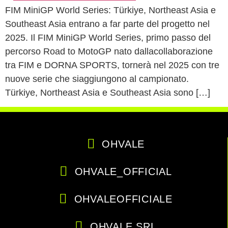
FIM MiniGP World Series: Türkiye, Northeast Asia e
Southeast Asia entrano a far parte del progetto nel
2025. Il FIM MiniGP World Series, primo passo del
percorso Road to MotoGP nato dallacollaborazione
tra FIM e DORNA SPORTS, tornerà nel 2025 con tre
nuove serie che siaggiungono al campionato.
Türkiye, Northeast Asia e Southeast Asia sono […]
OHVALE
OHVALE_OFFICIAL
OHVALEOFFICIALE
OHVALE SRL