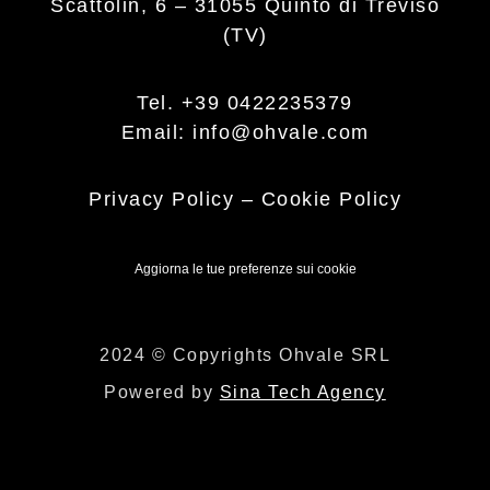
Scattolin, 6 – 31055 Quinto di Treviso
(TV)
Tel. +39 0422235379
Email: info@ohvale.com
Privacy Policy
–
Cookie Policy
Aggiorna le tue preferenze sui cookie
2024 © Copyrights Ohvale SRL
Powered by
Sina Tech Agency