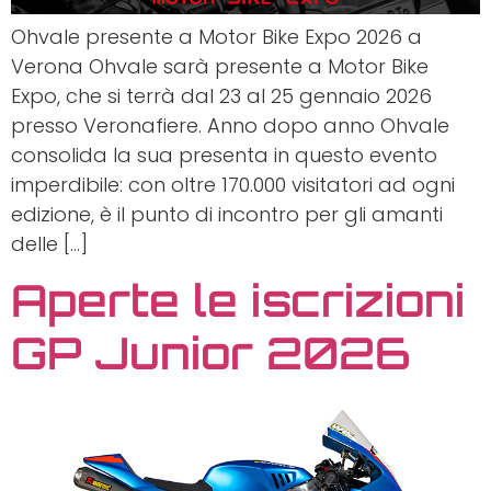
Ohvale presente a Motor Bike Expo 2026 a
Verona Ohvale sarà presente a Motor Bike
Expo, che si terrà dal 23 al 25 gennaio 2026
presso Veronafiere. Anno dopo anno Ohvale
consolida la sua presenta in questo evento
imperdibile: con oltre 170.000 visitatori ad ogni
edizione, è il punto di incontro per gli amanti
delle […]
Aperte le iscrizioni
GP Junior 2026