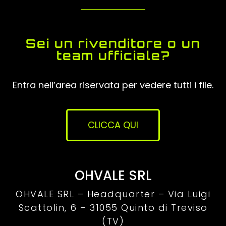
Sei un rivenditore o un
team ufficiale?
Entra nell’area riservata per vedere tutti i file.
CLICCA QUI
OHVALE SRL
OHVALE SRL – Headquarter –
Via Luigi
Scattolin, 6 – 31055 Quinto di Treviso
(TV)