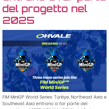
del progetto nel
2025
FIM MiniGP World Series: Türkiye, Northeast Asia e
Southeast Asia entrano a far parte del