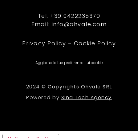
Tel. +39 0422235379
Email: info@ohvale.com
Privacy Policy
–
Cookie Policy
Aggiorna le tue preferenze sui cookie
2024 © Copyrights Ohvale SRL
Powered by
Sina Tech Agency