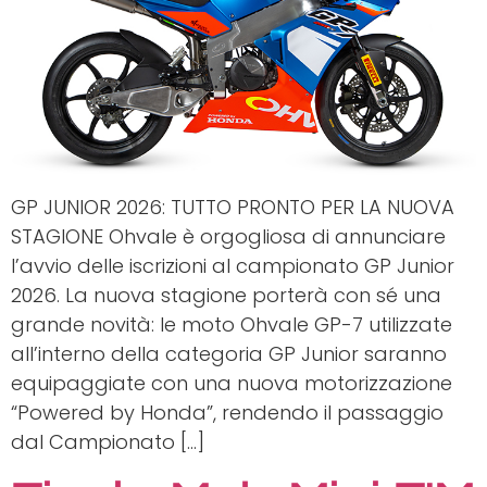
GP JUNIOR 2026: TUTTO PRONTO PER LA NUOVA
STAGIONE Ohvale è orgogliosa di annunciare
l’avvio delle iscrizioni al campionato GP Junior
2026. La nuova stagione porterà con sé una
grande novità: le moto Ohvale GP-7 utilizzate
all’interno della categoria GP Junior saranno
equipaggiate con una nuova motorizzazione
“Powered by Honda”, rendendo il passaggio
dal Campionato […]