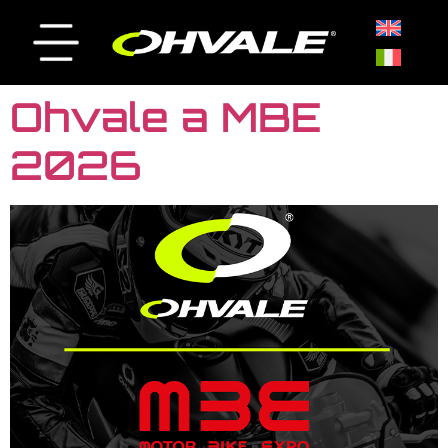
Ohvale a MBE
2026