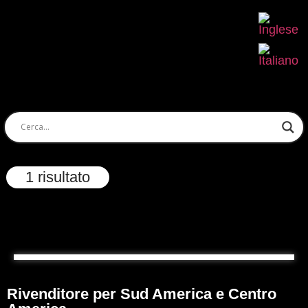
1 risultato
Rivenditore per Sud America e Centro