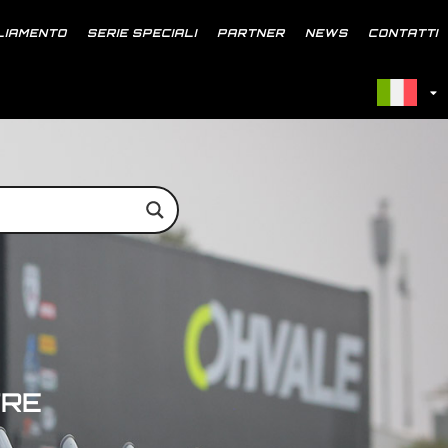
LIAMENTO
SERIE SPECIALI
PARTNER
NEWS
CONTATTI
TRE