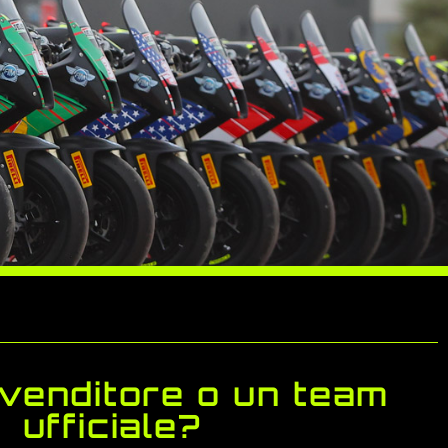
ivenditore o un team
ufficiale?