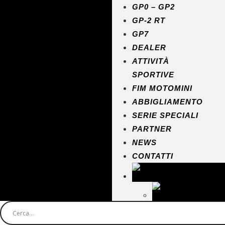
GP0 – GP2
GP-2 RT
GP7
DEALER
ATTIVITÀ
SPORTIVE
FIM MOTOMINI
ABBIGLIAMENTO
SERIE SPECIALI
PARTNER
NEWS
CONTATTI