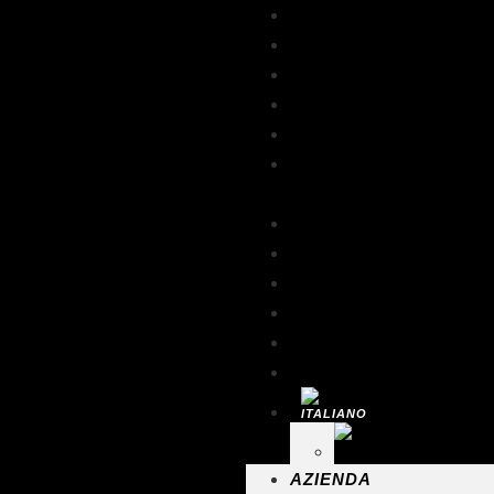
AZIENDA