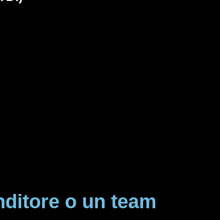
nditore o un team