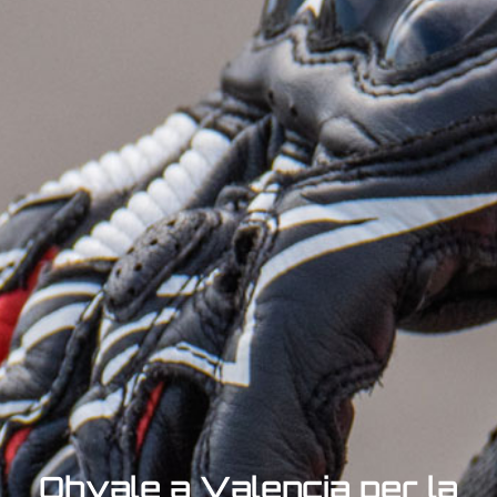
Ohvale a Valencia per la