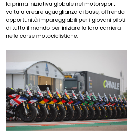
la prima iniziativa globale nel motorsport
volta a creare uguaglianza di base, offrendo
opportunità impareggiabili per i giovani piloti
di tutto il mondo per iniziare la loro carriera
nelle corse motociclistiche.