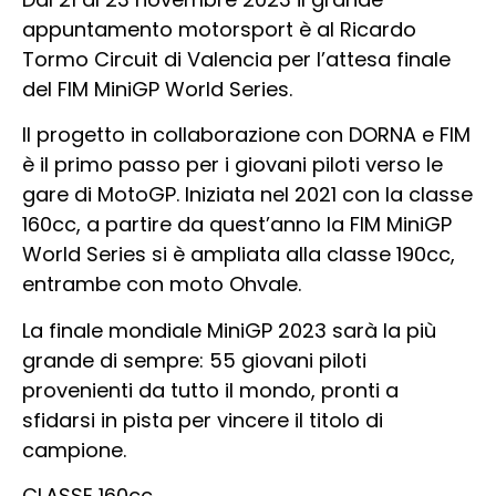
appuntamento motorsport è al Ricardo
Tormo Circuit di Valencia per l’attesa finale
del FIM MiniGP World Series.
Il progetto in collaborazione con DORNA e FIM
è il primo passo per i giovani piloti verso le
gare di MotoGP. Iniziata nel 2021 con la classe
160cc, a partire da quest’anno la FIM MiniGP
World Series si è ampliata alla classe 190cc,
entrambe con moto Ohvale.
La finale mondiale MiniGP 2023 sarà la più
grande di sempre: 55 giovani piloti
provenienti da tutto il mondo, pronti a
sfidarsi in pista per vincere il titolo di
campione.
CLASSE 160cc