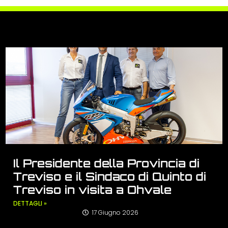
Il Presidente della Provincia di
Treviso e il Sindaco di Quinto di
Treviso in visita a Ohvale
DETTAGLI »
17 Giugno 2026