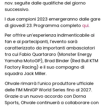
nov. seguite dalle qualifiche del giorno
successivo.
I due campioni 2023 emergeranno dalle gare
di giovedì 23. Programma completo
qui
.
Per offrire un’esperienza indimenticabile ai
fan e ai partecipanti, l’evento sarà
caratterizzato da importanti ambasciatori
tra cui Fabio Quartararo (Monster Energy
Yamaha MotoGP), Brad Binder (Red Bull KTM
Factory Racing) e il suo compagno di
squadra Jack Miller.
Ohvale rimarrà l’unico produttore ufficiale
delle FIM MiniGP World Series fino al 2027.
Grazie a un nuovo accordo con Dorna
Sports, Ohvale continuerà a collaborare con