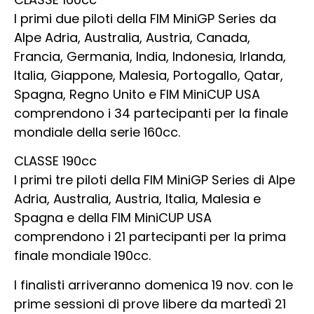
I primi due piloti della FIM MiniGP Series da
Alpe Adria, Australia, Austria, Canada,
Francia, Germania, India, Indonesia, Irlanda,
Italia, Giappone, Malesia, Portogallo, Qatar,
Spagna, Regno Unito e FIM MiniCUP USA
comprendono i 34 partecipanti per la finale
mondiale della serie 160cc.
CLASSE 190cc
I primi tre piloti della FIM MiniGP Series di Alpe
Adria, Australia, Austria, Italia, Malesia e
Spagna e della FIM MiniCUP USA
comprendono i 21 partecipanti per la prima
finale mondiale 190cc.
I finalisti arriveranno domenica 19 nov. con le
prime sessioni di prove libere da martedì 21