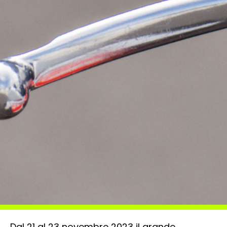
Dal 21 al 23 novembre 2023 il grande