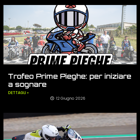
Trofeo Prime Pieghe: per iniziare
a sognare
DETTAGLI »
12 Giugno 2026